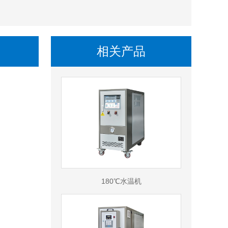
相关产品
180℃水温机