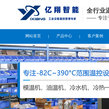
全行业
—— 专
网站首页
产品中心
客户案例