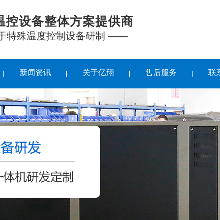
温控设备整体方案提供商
注于特殊温度控制设备研制 ——
新闻资讯
关于亿翔
售后服务
联