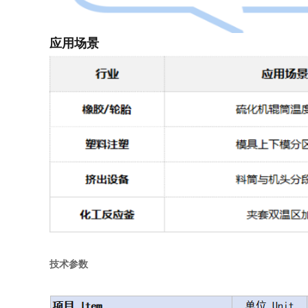
应用场景
技术参数