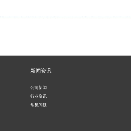
新闻资讯
公司新闻
行业资讯
常见问题