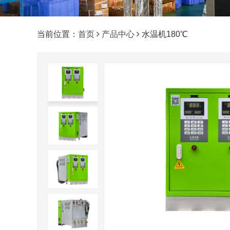
当前位置：
首页
产品中心
水温机180℃