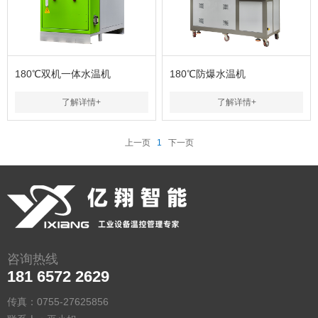
180℃双机一体水温机
180℃防爆水温机
了解详情+
了解详情+
上一页
1
下一页
咨询热线
181 6572 2629
传真：0755-27625856